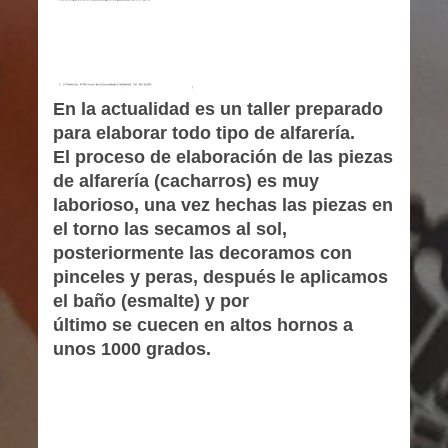
En la actualidad es un taller preparado
para elaborar todo tipo de alfarería.
El proceso de elaboración de las piezas
de alfarería (cacharros) es muy
laborioso, una vez hechas las piezas en
el torno las secamos al sol,
posteriormente las decoramos con
pinceles y peras, después
le aplicamos
el baño (esmalte) y por
último se cuecen en altos hornos a
unos 1000 grados.