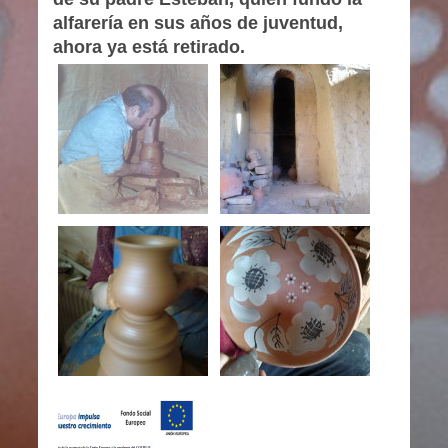
alfarería en sus años de juventud,
ahora ya está retirado.