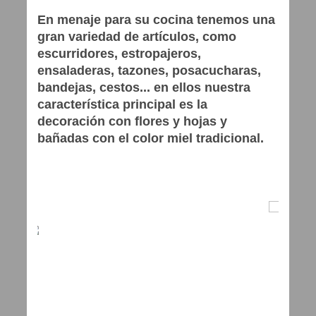
En menaje para su cocina tenemos una
gran variedad de artículos, como
escurridores, estropajeros,
ensaladeras, tazones, posacucharas,
bandejas, cestos... en ellos nuestra
característica principal es la
decoración con flores y hojas y
bañadas con el color miel tradicional.